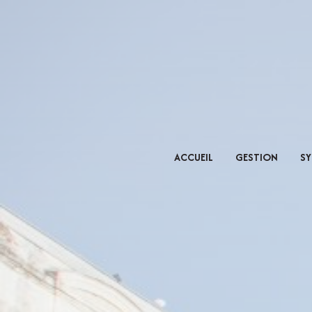
ACCUEIL
GESTION
SY