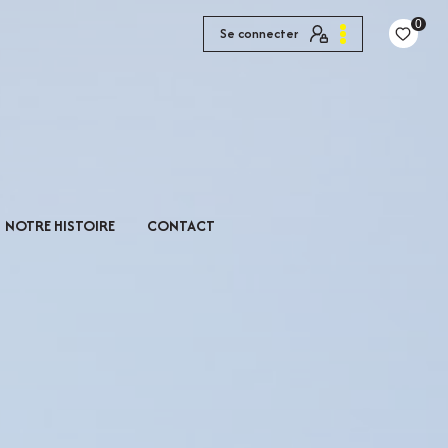
0
Se connecter
NOTRE HISTOIRE
CONTACT