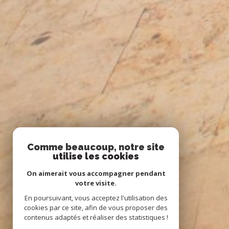
Comme beaucoup, notre site
utilise les cookies
On aimerait vous accompagner pendant
votre visite.
En poursuivant, vous acceptez l'utilisation des
cookies par ce site, afin de vous proposer des
contenus adaptés et réaliser des statistiques !