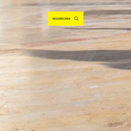
RECHERCHER