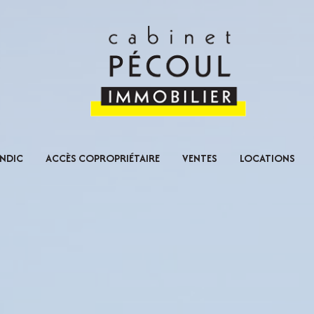
NDIC
ACCÈS COPROPRIÉTAIRE
VENTES
LOCATIONS